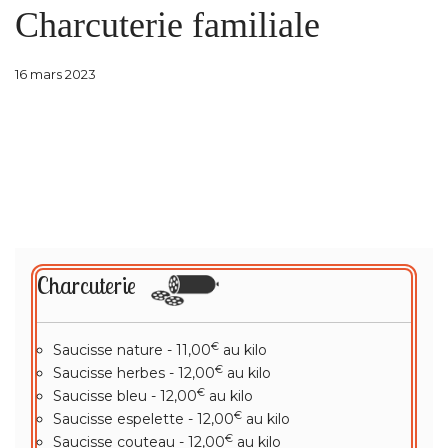
Charcuterie familiale
16 mars 2023
Charcuterie
€
Saucisse nature - 11,00
au kilo
€
Saucisse herbes - 12,00
au kilo
€
Saucisse bleu - 12,00
au kilo
€
Saucisse espelette - 12,00
au kilo
€
Saucisse couteau - 12,00
au kilo