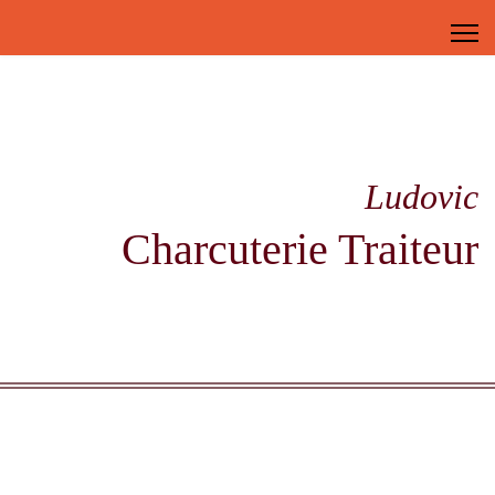
Ludovic
Charcuterie Traiteur