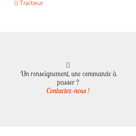
Traiteur
Un renseignement, une commande à
passer ?
Contactez-nous !