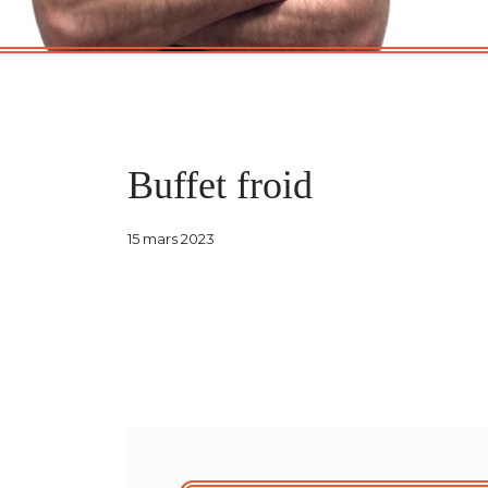
Buffet froid
15 mars 2023