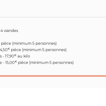
 4 viandes
pièce (minimum 5 personnes)
€
 4,50
pièce (minimum 5 personnes)
€
 - 17,90
au kilo
€
 - 15,00
pièce (minimum 5 personnes)