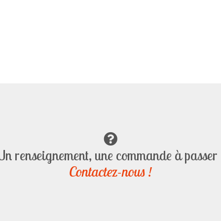
n renseignement, une commande à passer
Contactez-nous !