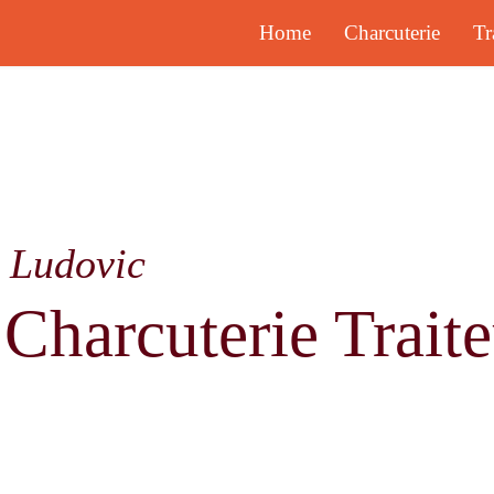
Home
Charcuterie
Tr
Ludovic
Charcuterie Traite