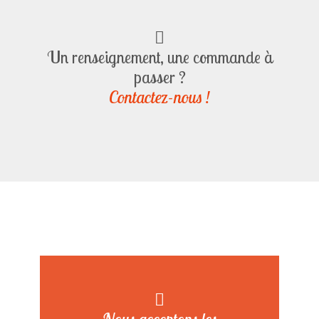
Un renseignement, une commande à
passer ?
Contactez-nous !