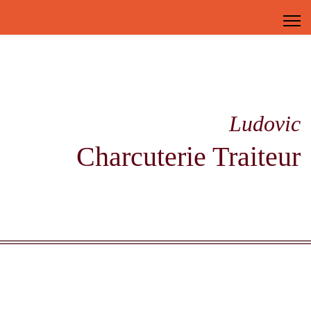
Ludovic
Charcuterie Traiteur