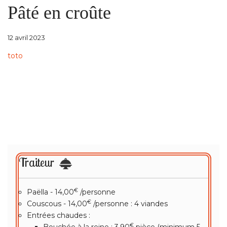
Pâté en croûte
12 avril 2023
toto
Traiteur
€
Paëlla - 14,00
/personne
€
Couscous - 14,00
/personne : 4 viandes
Entrées chaudes :
€