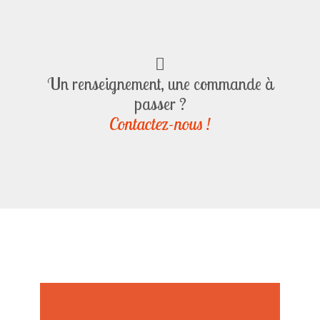
Un renseignement, une commande à
passer ?
Contactez-nous !