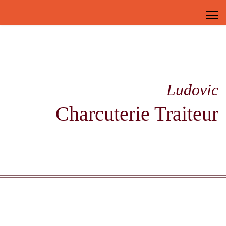
Ludovic
Charcuterie Traiteur